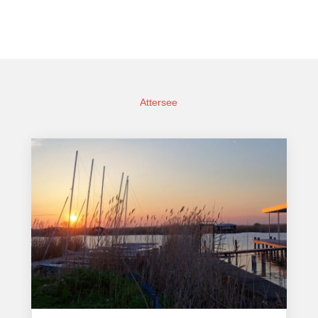
Attersee