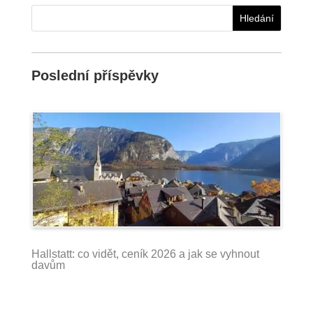
Poslední příspěvky
Hallstatt: co vidět, ceník 2026 a jak se vyhnout
davům