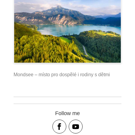
Mondsee – místo pro dospělé i rodiny s dětmi
Follow me