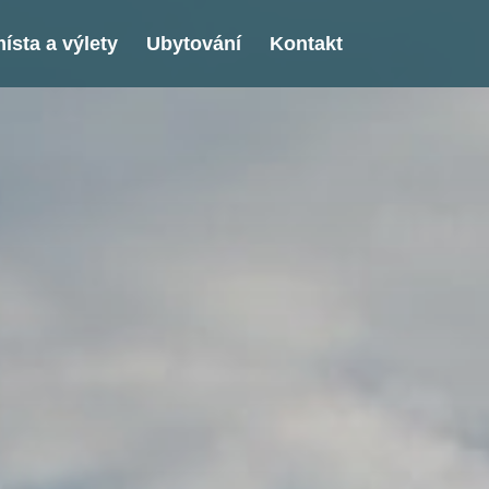
ísta a výlety
Ubytování
Kontakt