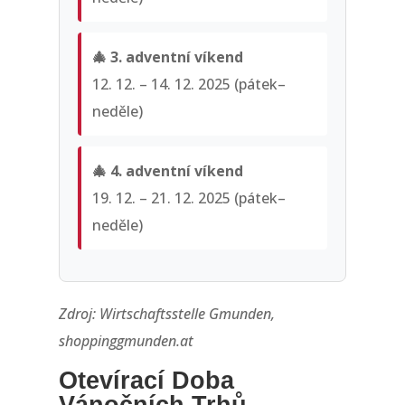
🎄 3. adventní víkend
12. 12. – 14. 12. 2025 (pátek–
neděle)
🎄 4. adventní víkend
19. 12. – 21. 12. 2025 (pátek–
neděle)
Zdroj: Wirtschaftsstelle Gmunden,
shoppinggmunden.at
Otevírací Doba