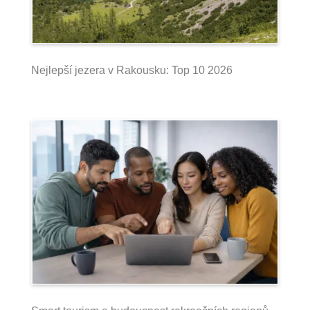
Nejlepší jezera v Rakousku: Top 10 2026