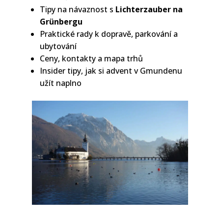
Tipy na návaznost s
Lichterzauber na
Grünbergu
Praktické rady k dopravě, parkování a
ubytování
Ceny, kontakty a mapa trhů
Insider tipy, jak si advent v Gmundenu
užít naplno