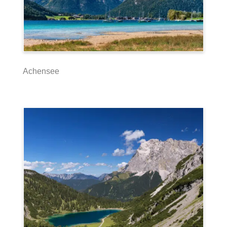
Achensee