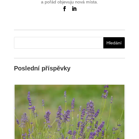
a pořád objevuju nová místa.
Poslední příspěvky