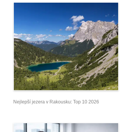
Nejlepší jezera v Rakousku: Top 10 2026