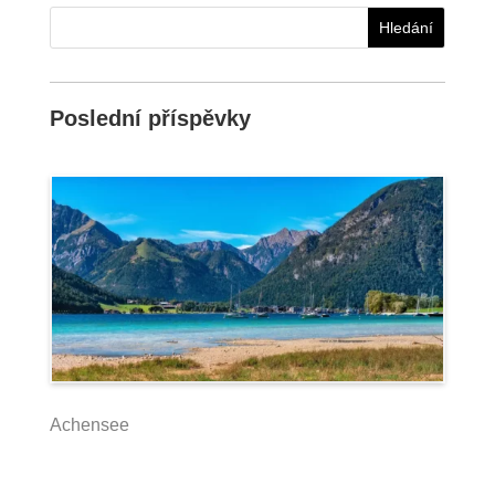
Poslední příspěvky
Achensee