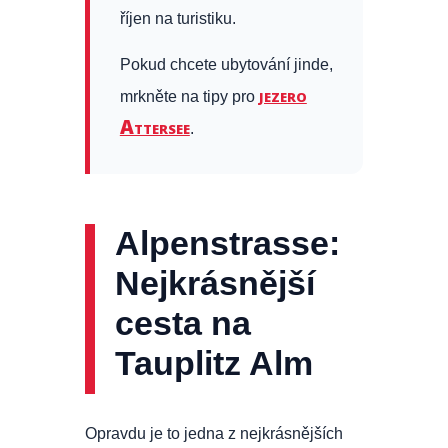
říjen na turistiku.
Pokud chcete ubytování jinde,
jezero
mrkněte na tipy pro
Attersee
.
Alpenstrasse:
Nejkrásnější
cesta na
Tauplitz Alm
Opravdu je to jedna z nejkrásnějších