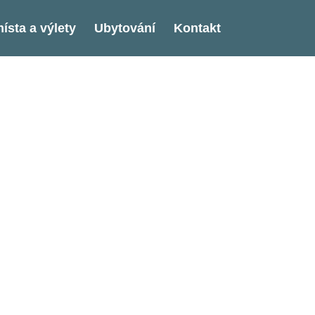
ísta a výlety
Ubytování
Kontakt