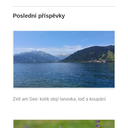
Poslední příspěvky
Zell am See: kolik stojí lanovka, loď a koupání