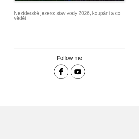
Neziderské jezero: stav vody 2026, koupání a co
vědět
Follow me
Turistika