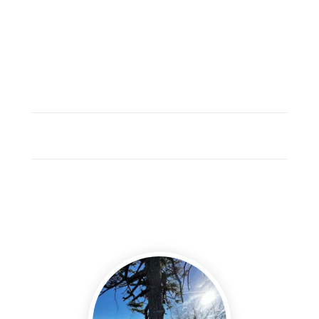
TURISTIKA