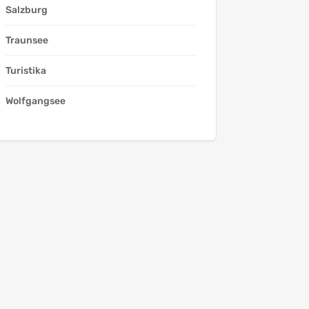
Salzburg
Traunsee
Turistika
Wolfgangsee